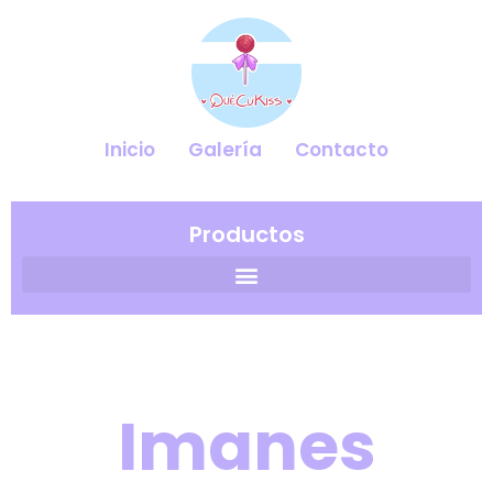
contenido
Inicio
Galería
Contacto
Productos
Imanes